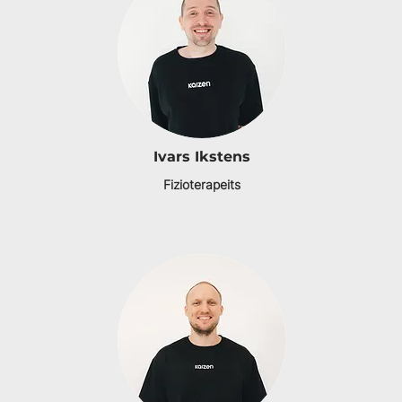
Ivars Ikstens
Fizioterapeits